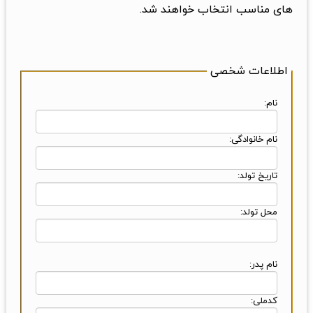
های مناسب انتخاب خواهند شد.
اطلاعات شخصی
نام:
نام خانوادگی:
تاریخ تولد:
محل تولد:
نام پدر:
کدملی: