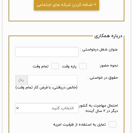
+ اضافه کردن شبکه های اجتماعی
درباره همکاری
عنوان شغل درخواستی :
نحوه حضور:
پاره وقت
تمام وقت
حقوق در خواستی :
ریال
(خالص دریافتی، با فرض کار تمام وقت)
احتمال مهاجرت به کشور
دیگر در 2 سال آینده:
تمایل به استفاده از ظرفیت امریه