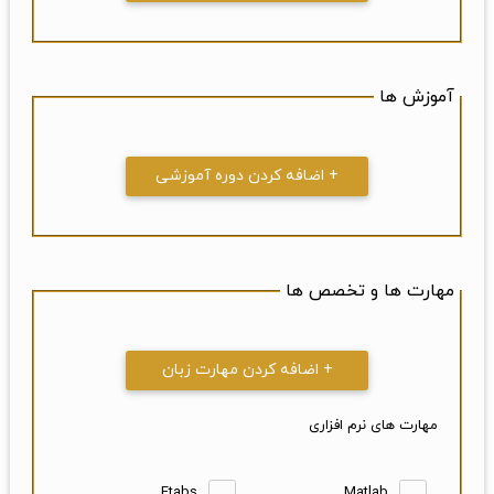
آموزش ها
+ اضافه کردن دوره آموزشی
مهارت ها و تخصص ها
+ اضافه کردن مهارت زبان
مهارت های نرم افزاری
Etabs
Matlab