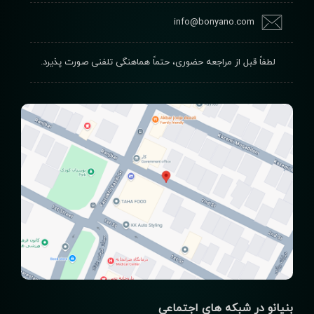
info@bonyano.com
لطفاً قبل از مراجعه حضوری، حتماً هماهنگی تلفنی صورت پذیرد.
بنیانو در شبکه های اجتماعی