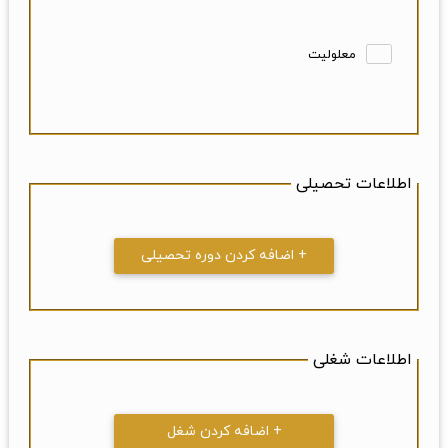
معلولیت
اطلاعات تحصیلی
+ اضافه کردن دوره تحصیلی
اطلاعات شغلی
+ اضافه کردن شغل