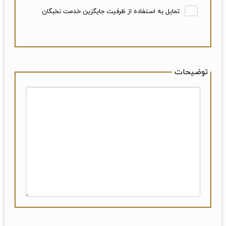
تمایل به استفاده از ظرفیت جایگزین خدمت نخبگان
توضیحات