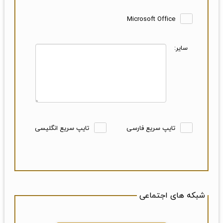
Microsoft Office
سایر:
تایپ سریع فارسی
تایپ سریع انگلیسی
شبکه های اجتماعی