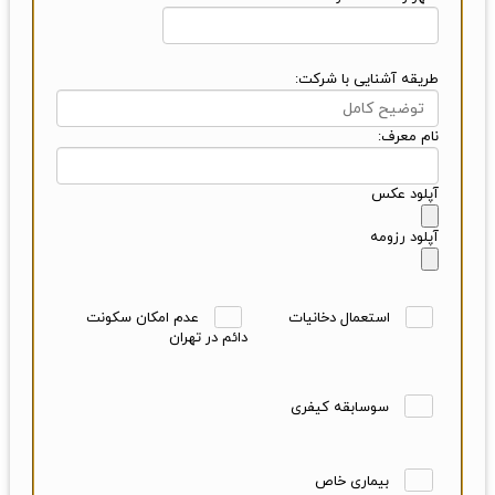
طریقه آشنایی با شرکت:
نام معرف:
آپلود عکس
آپلود رزومه
استعمال دخانیات
عدم امکان سکونت
دائم در تهران
سوسابقه کیفری
بیماری خاص