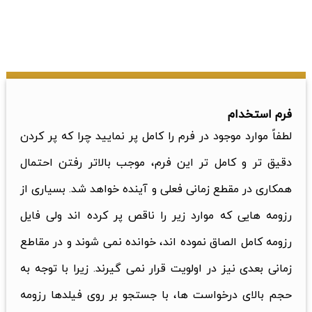
فرم استخدام
لطفاً موارد موجود در فرم را کامل پر نمایید چرا که پر کردن
دقیق تر و کامل تر این فرم، موجب بالاتر رفتن احتمال
همکاری در مقطع زمانی فعلی و آینده خواهد شد. بسیاری از
رزومه هایی که موارد زیر را ناقص پر کرده اند ولی فایل
رزومه کامل الصاق نموده اند، خوانده نمی شوند و در مقاطع
زمانی بعدی نیز در اولویت قرار نمی گیرند. زیرا با توجه به
حجم بالای درخواست ها، با جستجو بر روی فیلدها رزومه