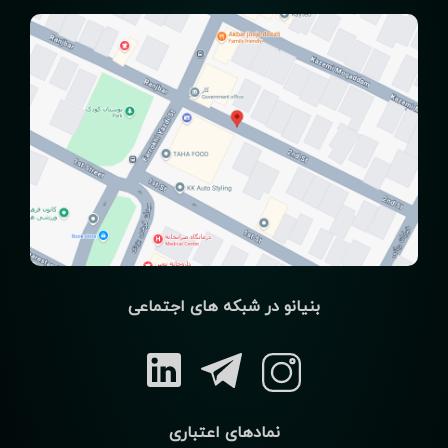
بنیانو در شبکه های اجتماعی
نمادهای اعتباری